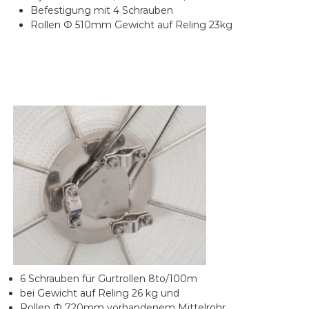
Befestigung mit 4 Schrauben
Rollen Ф 510mm Gewicht auf Reling 23kg
6 Schrauben für Gurtrollen 8to/100m
bei Gewicht auf Reling 26 kg und
Rollen Ф 720mm vorhandenem Mittelrohr