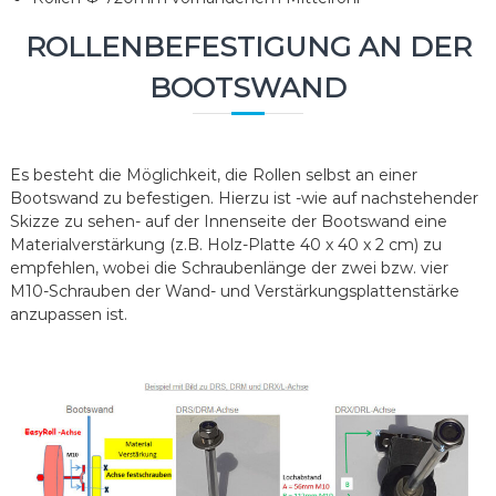
ROLLENBEFESTIGUNG AN DER
BOOTSWAND
Es besteht die Möglichkeit, die Rollen selbst an einer
Bootswand zu befestigen. Hierzu ist -wie auf nachstehender
Skizze zu sehen- auf der Innenseite der Bootswand eine
Materialverstärkung (z.B. Holz-Platte 40 x 40 x 2 cm) zu
empfehlen, wobei die Schraubenlänge der zwei bzw. vier
M10-Schrauben der Wand- und Verstärkungsplattenstärke
anzupassen ist.