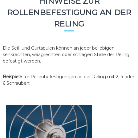
HINWEISE ZUR
ROLLENBEFESTIGUNG AN DER
RELING
Die Seil- und Gurtspulen können an jeder beliebigen
senkrechten, waagrechten oder schrägen Stelle der Reling
befestigt werden.
Beispiele
für Rollenbefestigungen an der Reling mit 2, 4 oder
6 Schrauben: