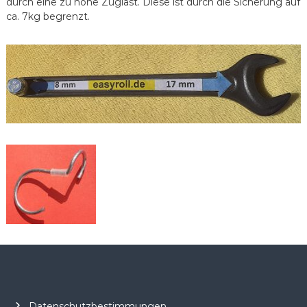
durch eine zu hohe Zuglast. Diese ist durch die Sicherung auf
ca. 7kg begrenzt.
Datenschutzbestimmungen