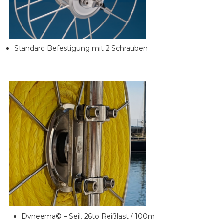
Standard Befestigung mit 2 Schrauben
Dyneema© – Seil, 26to Reißlast / 100m