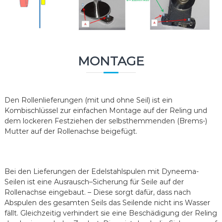
MONTAGE
Den Rollenlieferungen (mit und ohne Seil) ist ein
Kombischlüssel zur einfachen Montage auf der Reling und
dem lockeren Festziehen der selbsthemmenden (Brems-)
Mutter auf der Rollenachse beigefügt.
Bei den Lieferungen der Edelstahlspulen mit Dyneema-
Seilen ist eine Ausrausch–Sicherung für Seile auf der
Rollenachse eingebaut. – Diese sorgt dafür, dass nach
Abspulen des gesamten Seils das Seilende nicht ins Wasser
fällt. Gleichzeitig verhindert sie eine Beschädigung der Reling