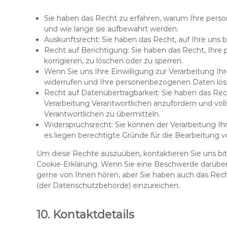
Sie haben das Recht zu erfahren, warum Ihre pers
und wie lange sie aufbewahrt werden.
Auskunftsrecht: Sie haben das Recht, auf Ihre un
Recht auf Berichtigung: Sie haben das Recht, Ihr
korrigieren, zu löschen oder zu sperren.
Wenn Sie uns Ihre Einwilligung zur Verarbeitung Ihr
widerrufen und Ihre personenbezogenen Daten lösc
Recht auf Datenübertragbarkeit: Sie haben das Re
Verarbeitung Verantwortlichen anzufordern und voll
Verantwortlichen zu übermitteln.
Widerspruchsrecht: Sie können der Verarbeitung Ihr
es liegen berechtigte Gründe für die Bearbeitung vo
Um diese Rechte auszuüben, kontaktieren Sie uns bit
Cookie-Erklärung. Wenn Sie eine Beschwerde darüber
gerne von Ihnen hören, aber Sie haben auch das Rec
(der Datenschutzbehörde) einzureichen.
10. Kontaktdetails