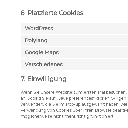
6. Platzierte Cookies
WordPress
Polylang
Google Maps
Verschiedenes
7. Einwilligung
Wenn Sie unsere Website zum ersten Mal besuchen, z
an. Sobald Sie auf „Save preferences“ klicken, willigen
verwenden, die Sie im Pop-up ausgewählt haben, wie 
Verwendung von Cookies über Ihren Browser deaktivie
möglicherweise nicht mehr richtig funktioniert.