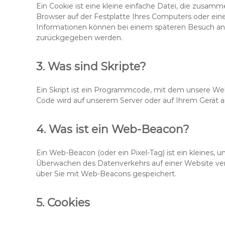
Ein Cookie ist eine kleine einfache Datei, die zusa
Browser auf der Festplatte Ihres Computers oder eine
Informationen können bei einem späteren Besuch an u
zurückgegeben werden.
3. Was sind Skripte?
Ein Skript ist ein Programmcode, mit dem unsere Web
Code wird auf unserem Server oder auf Ihrem Gerät a
4. Was ist ein Web-Beacon?
Ein Web-Beacon (oder ein Pixel-Tag) ist ein kleines, u
Überwachen des Datenverkehrs auf einer Website ve
über Sie mit Web-Beacons gespeichert.
5. Cookies