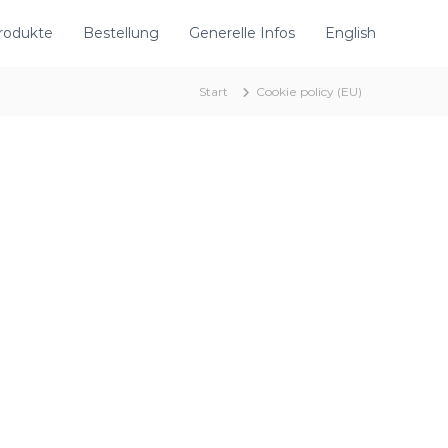
rodukte
Bestellung
Generelle Infos
English
Start
Cookie policy (EU)