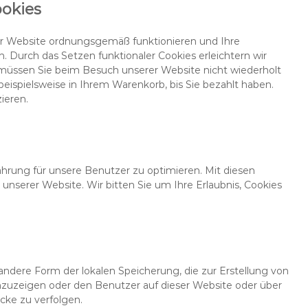
ookies
 der Website ordnungsgemäß funktionieren und Ihre
. Durch das Setzen funktionaler Cookies erleichtern wir
müssen Sie beim Besuch unserer Website nicht wiederholt
beispielsweise in Ihrem Warenkorb, bis Sie bezahlt haben.
ieren.
ahrung für unsere Benutzer zu optimieren. Mit diesen
g unserer Website. Wir bitten Sie um Ihre Erlaubnis, Cookies
 andere Form der lokalen Speicherung, die zur Erstellung von
uzeigen oder den Benutzer auf dieser Website oder über
ke zu verfolgen.