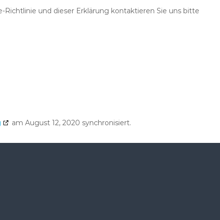
ichtlinie und dieser Erklärung kontaktieren Sie uns bitte
g
am August 12, 2020 synchronisiert.