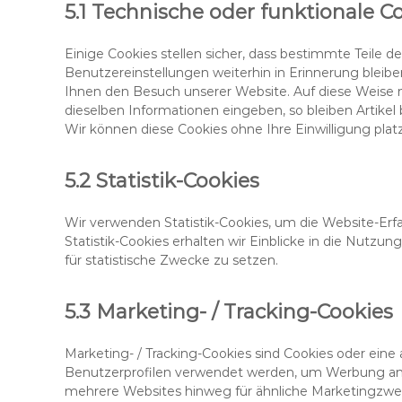
5.1 Technische oder funktionale C
Einige Cookies stellen sicher, dass bestimmte Teile
Benutzereinstellungen weiterhin in Erinnerung bleiben
Ihnen den Besuch unserer Website. Auf diese Weise 
dieselben Informationen eingeben, so bleiben Artikel 
Wir können diese Cookies ohne Ihre Einwilligung platz
5.2 Statistik-Cookies
Wir verwenden Statistik-Cookies, um die Website-Erf
Statistik-Cookies erhalten wir Einblicke in die Nutzun
für statistische Zwecke zu setzen.
5.3 Marketing- / Tracking-Cookies
Marketing- / Tracking-Cookies sind Cookies oder eine
Benutzerprofilen verwendet werden, um Werbung anz
mehrere Websites hinweg für ähnliche Marketingzwec