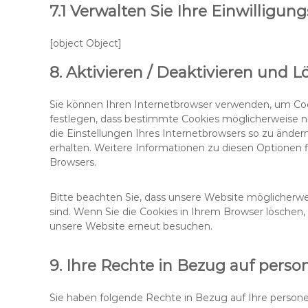
7.1 Verwalten Sie Ihre Einwilligun
[object Object]
8. Aktivieren / Deaktivieren und 
Sie können Ihren Internetbrowser verwenden, um Coo
festlegen, dass bestimmte Cookies möglicherweise nic
die Einstellungen Ihres Internetbrowsers so zu änder
erhalten. Weitere Informationen zu diesen Optionen f
Browsers.
Bitte beachten Sie, dass unsere Website möglicherweis
sind. Wenn Sie die Cookies in Ihrem Browser löschen,
unsere Website erneut besuchen.
9. Ihre Rechte in Bezug auf per
Sie haben folgende Rechte in Bezug auf Ihre perso